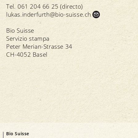
Tel. 061 204 66 25 (directo)
lukas.
inderfurth@bio-suisse.
ch
Bio Suisse
Servizio stampa
Peter Merian-Strasse 34
CH-4052 Basel
Bio Suisse