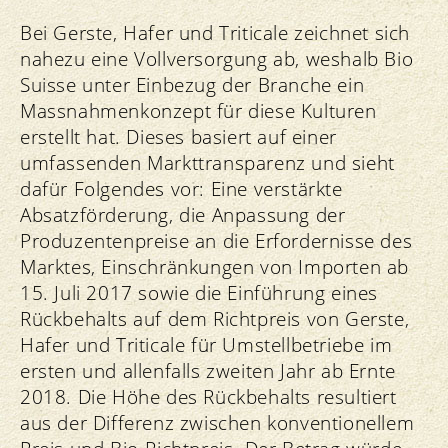
Bei Gerste, Hafer und Triticale zeichnet sich
nahezu eine Vollversorgung ab, weshalb Bio
Suisse unter Einbezug der Branche ein
Massnahmenkonzept für diese Kulturen
erstellt hat. Dieses basiert auf einer
umfassenden Markttransparenz und sieht
dafür Folgendes vor: Eine verstärkte
Absatzförderung, die Anpassung der
Produzentenpreise an die Erfordernisse des
Marktes, Einschränkungen von Importen ab
15. Juli 2017 sowie die Einführung eines
Rückbehalts auf dem Richtpreis von Gerste,
Hafer und Triticale für Umstellbetriebe im
ersten und allenfalls zweiten Jahr ab Ernte
2018. Die Höhe des Rückbehalts resultiert
aus der Differenz zwischen konventionellem