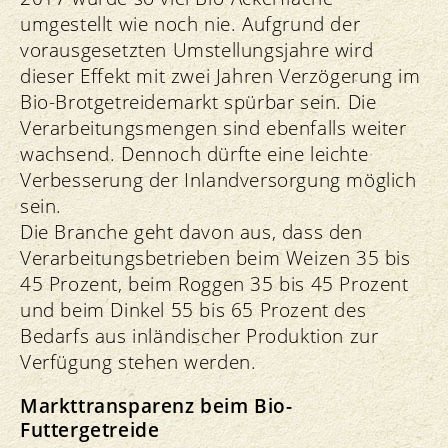
umgestellt wie noch nie. Aufgrund der
vorausgesetzten Umstellungsjahre wird
dieser Effekt mit zwei Jahren Verzögerung im
Bio-Brotgetreidemarkt spürbar sein. Die
Verarbeitungsmengen sind ebenfalls weiter
wachsend. Dennoch dürfte eine leichte
Verbesserung der Inlandversorgung möglich
sein.
Die Branche geht davon aus, dass den
Verarbeitungsbetrieben beim Weizen 35 bis
45 Prozent, beim Roggen 35 bis 45 Prozent
und beim Dinkel 55 bis 65 Prozent des
Bedarfs aus inländischer Produktion zur
Verfügung stehen werden.
Markttransparenz beim Bio-
Futtergetreide