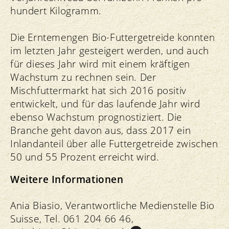
hundert Kilogramm.
Die Erntemengen Bio-Futtergetreide konnten
im letzten Jahr gesteigert werden, und auch
für dieses Jahr wird mit einem kräftigen
Wachstum zu rechnen sein. Der
Mischfuttermarkt hat sich 2016 positiv
entwickelt, und für das laufende Jahr wird
ebenso Wachstum prognostiziert. Die
Branche geht davon aus, dass 2017 ein
Inlandanteil über alle Futtergetreide zwischen
50 und 55 Prozent erreicht wird.
Weitere Informationen
Ania Biasio, Verantwortliche Medienstelle Bio
Suisse, Tel. 061 204 66 46,