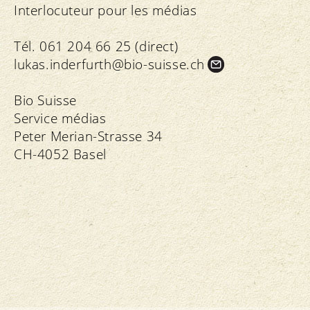
Interlocuteur pour les médias
Tél. 061 204 66 25 (direct)
lukas.
inderfurth@bio-suisse.
ch
Bio Suisse
Service médias
Peter Merian-Strasse 34
CH-4052 Basel