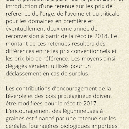
introduction d’une retenue sur les prix de
référence de l’orge, de l’avoine et du triticale
pour les domaines en première et
éventuellement deuxième année de
reconversion à partir de la récolte 2018. Le
montant de ces retenues résultera des
différences entre les prix conventionnels et
les prix bio de référence. Les moyens ainsi
dégagés seraient utilisés pour un
déclassement en cas de surplus.
Les contributions d’encouragement de la
féverole et des pois protéagineux doivent
être modifiées pour la récolte 2017.
L’encouragement des légumineuses à
graines est financé par une retenue sur les
céréales fourragères biologiques importées.