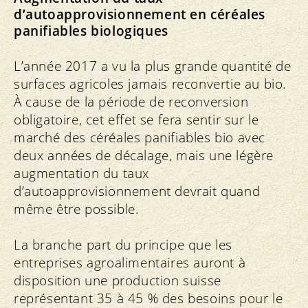
d’autoapprovisionnement en céréales
panifiables biologiques
L’année 2017 a vu la plus grande quantité de
surfaces agricoles jamais reconvertie au bio.
À cause de la période de reconversion
obligatoire, cet effet se fera sentir sur le
marché des céréales panifiables bio avec
deux années de décalage, mais une légère
augmentation du taux
d’autoapprovisionnement devrait quand
même être possible.
La branche part du principe que les
entreprises agroalimentaires auront à
disposition une production suisse
représentant 35 à 45 % des besoins pour le