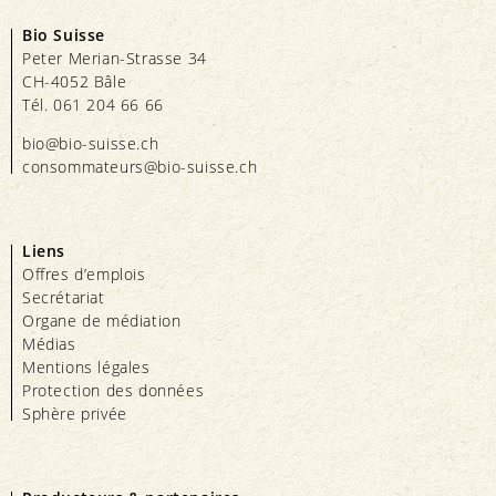
Bio Suisse
Peter Merian-Strasse 34
CH-4052 Bâle
Tél. 061 204 66 66
bio@bio-suisse.
ch
consommateurs@bio-suisse.
ch
Liens
Offres d’emplois
Secrétariat
Organe de médiation
Médias
Mentions légales
Protection des données
Sphère privée