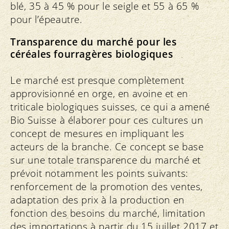
blé, 35 à 45 % pour le seigle et 55 à 65 %
pour l’épeautre.
Transparence du marché pour les
céréales fourragères biologiques
Le marché est presque complètement
approvisionné en orge, en avoine et en
triticale biologiques suisses, ce qui a amené
Bio Suisse à élaborer pour ces cultures un
concept de mesures en impliquant les
acteurs de la branche. Ce concept se base
sur une totale transparence du marché et
prévoit notamment les points suivants:
renforcement de la promotion des ventes,
adaptation des prix à la production en
fonction des besoins du marché, limitation
des importations à partir du 15 juillet 2017 et