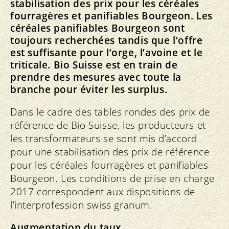
stabilisation des prix pour les céréales
fourragères et panifiables Bourgeon. Les
céréales panifiables Bourgeon sont
toujours recherchées tandis que l’offre
est suffisante pour l’orge, l’avoine et le
triticale. Bio Suisse est en train de
prendre des mesures avec toute la
branche pour éviter les surplus.
Dans le cadre des tables rondes des prix de
référence de Bio Suisse, les producteurs et
les transformateurs se sont mis d’accord
pour une stabilisation des prix de référence
pour les céréales fourragères et panifiables
Bourgeon. Les conditions de prise en charge
2017 correspondent aux dispositions de
l’interprofession swiss granum.
Augmentation du taux