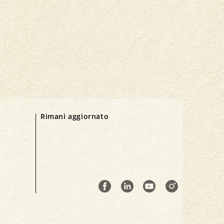
Rimani aggiornato