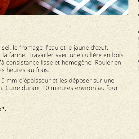
el, le fromage, l’eau et le jaune d’œuf.
la farine. Travailler avec une cuillère en bois
u’à consistance lisse et homogène. Rouler en
s heures au frais.
 5 mm d’épaisseur et les déposer sur une
. Cuire durant 10 minutes environ au four
k
.