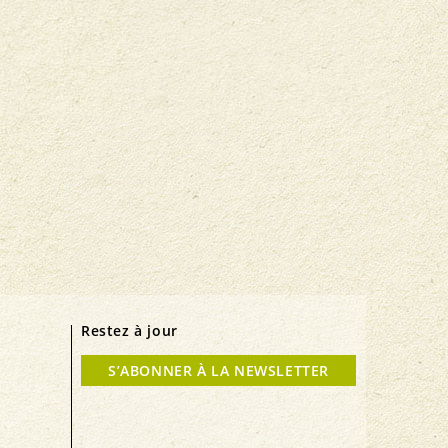
Restez à jour
S’ABONNER À LA NEWSLETTER