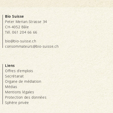
Bio Suisse
Peter Merian-Strasse 34
CH-4052 Bâle
Tél. 061 204 66 66
bio@bio-suisse.
ch
consommateurs@bio-suisse.
ch
Liens
Offres d’emplois
Secrétariat
Organe de médiation
Médias
Mentions légales
Protection des données
Sphère privée