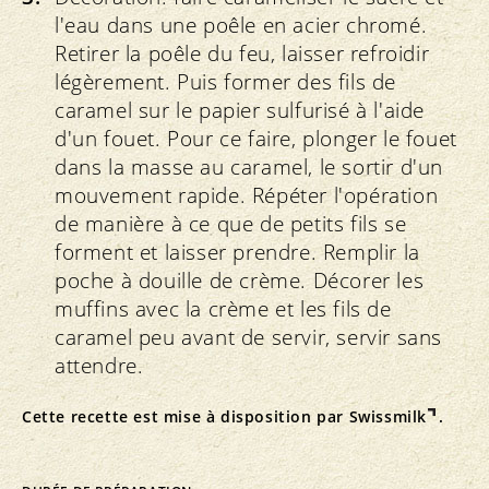
l'eau dans une poêle en acier chromé.
Retirer la poêle du feu, laisser refroidir
légèrement. Puis former des fils de
caramel sur le papier sulfurisé à l'aide
d'un fouet. Pour ce faire, plonger le fouet
dans la masse au caramel, le sortir d'un
mouvement rapide. Répéter l'opération
de manière à ce que de petits fils se
forment et laisser prendre. Remplir la
poche à douille de crème. Décorer les
muffins avec la crème et les fils de
caramel peu avant de servir, servir sans
attendre.
Cette recette est mise à disposition par
Swissmilk
.