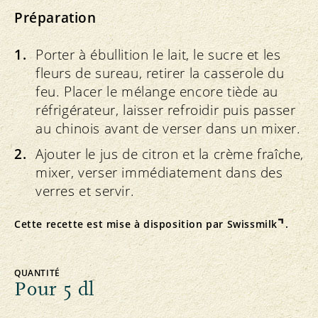
Préparation
Porter à ébullition le lait, le sucre et les
fleurs de sureau, retirer la casserole du
feu. Placer le mélange encore tiède au
réfrigérateur, laisser refroidir puis passer
au chinois avant de verser dans un mixer.
Ajouter le jus de citron et la crème fraîche,
mixer, verser immédiatement dans des
verres et servir.
Cette recette est mise à disposition par
Swissmilk
.
QUANTITÉ
Pour 5 dl