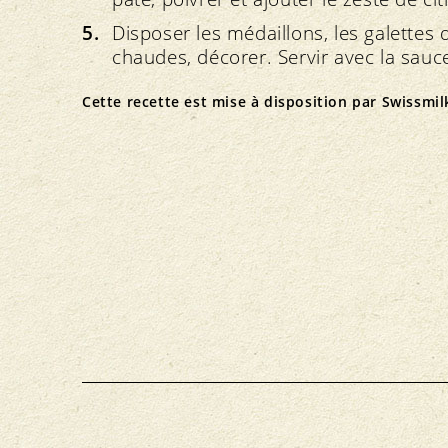
Disposer les médaillons, les galettes 
chaudes, décorer. Servir avec la sauc
Cette recette est mise à disposition par
Swissmil