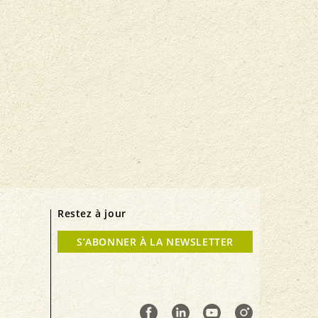
Restez à jour
S’ABONNER À LA NEWSLETTER