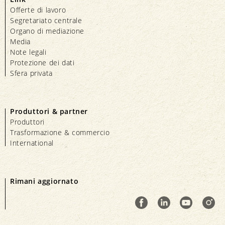
Offerte di lavoro
Segretariato centrale
Organo di mediazione
Media
Note legali
Protezione dei dati
Sfera privata
Produttori & partner
Produttori
Trasformazione & commercio
International
Rimani aggiornato