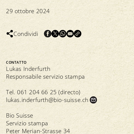
29 ottobre 2024
Condividi
CONTATTO
Lukas Inderfurth
Responsabile servizio stampa
Tel. 061 204 66 25 (directo)
lukas.
inderfurth@bio-suisse.
ch
Bio Suisse
Servizio stampa
Peter Merian-Strasse 34