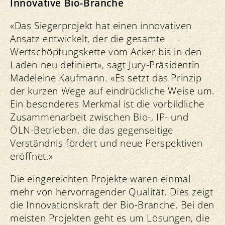
Innovative Bio-Branche
«Das Siegerprojekt hat einen innovativen
Ansatz entwickelt, der die gesamte
Wertschöpfungskette vom Acker bis in den
Laden neu definiert», sagt Jury-Präsidentin
Madeleine Kaufmann. «Es setzt das Prinzip
der kurzen Wege auf eindrückliche Weise um.
Ein besonderes Merkmal ist die vorbildliche
Zusammenarbeit zwischen Bio-, IP- und
ÖLN-Betrieben, die das gegenseitige
Verständnis fördert und neue Perspektiven
eröffnet.»
Die eingereichten Projekte waren einmal
mehr von hervorragender Qualität. Dies zeigt
die Innovationskraft der Bio-Branche. Bei den
meisten Projekten geht es um Lösungen, die