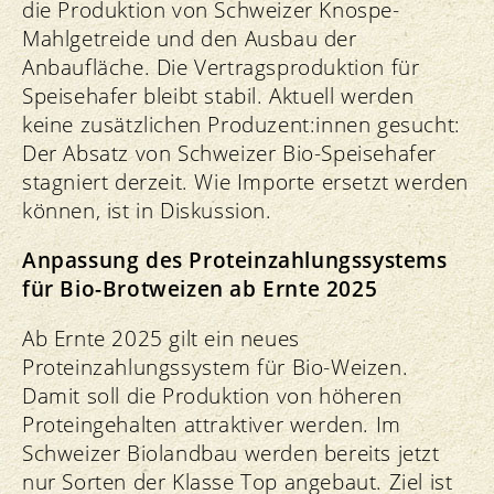
die Produktion von Schweizer Knospe-
Mahlgetreide und den Ausbau der
Anbaufläche. Die Vertragsproduktion für
Speisehafer bleibt stabil. Aktuell werden
keine zusätzlichen Produzent:innen gesucht:
Der Absatz von Schweizer Bio-Speisehafer
stagniert derzeit. Wie Importe ersetzt werden
können, ist in Diskussion.
Anpassung des Proteinzahlungssystems
für Bio-Brotweizen ab Ernte 2025
Ab Ernte 2025 gilt ein neues
Proteinzahlungssystem für Bio-Weizen.
Damit soll die Produktion von höheren
Proteingehalten attraktiver werden. Im
Schweizer Biolandbau werden bereits jetzt
nur Sorten der Klasse Top angebaut. Ziel ist