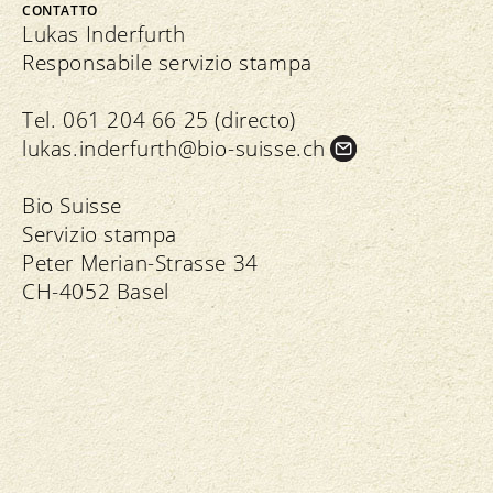
CONTATTO
Lukas Inderfurth
Responsabile servizio stampa
Tel. 061 204 66 25 (directo)
lukas.
inderfurth@bio-suisse.
ch
Bio Suisse
Servizio stampa
Peter Merian-Strasse 34
CH-4052 Basel