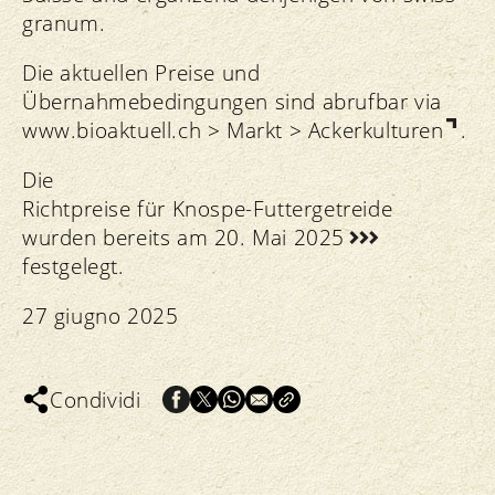
granum.
Die aktuellen Preise und
Übernahmebedingungen sind abrufbar via
www.bioaktuell.ch > Markt > Ackerkulturen
.
Die
Richtpreise für Knospe-Futtergetreide
wurden bereits am 20. Mai 2025
festgelegt.
27 giugno 2025
Condividi