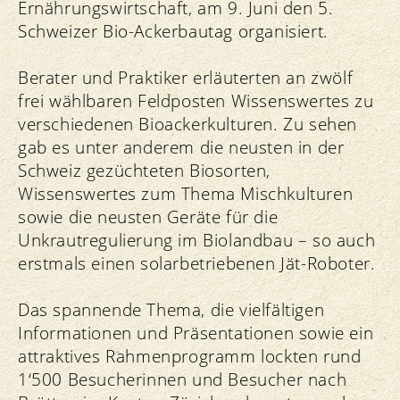
Ernährungswirtschaft, am 9. Juni den 5.
Schweizer Bio-Ackerbautag organisiert.
Berater und Praktiker erläuterten an zwölf
frei wählbaren Feldposten Wissenswertes zu
verschiedenen Bioackerkulturen. Zu sehen
gab es unter anderem die neusten in der
Schweiz gezüchteten Biosorten,
Wissenswertes zum Thema Mischkulturen
sowie die neusten Geräte für die
Unkrautregulierung im Biolandbau – so auch
erstmals einen solarbetriebenen Jät-Roboter.
Das spannende Thema, die vielfältigen
Informationen und Präsentationen sowie ein
attraktives Rahmenprogramm lockten rund
1‘500 Besucherinnen und Besucher nach