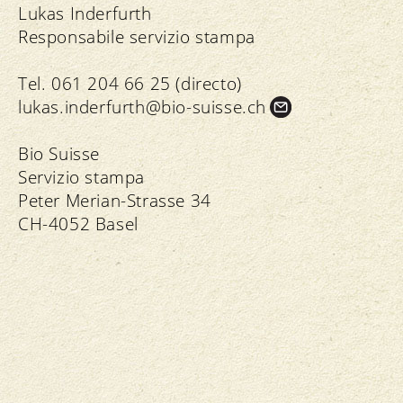
Lukas Inderfurth
Responsabile servizio stampa
Tel. 061 204 66 25 (directo)
lukas.
inderfurth@bio-suisse.
ch
Bio Suisse
Servizio stampa
Peter Merian-Strasse 34
CH-4052 Basel