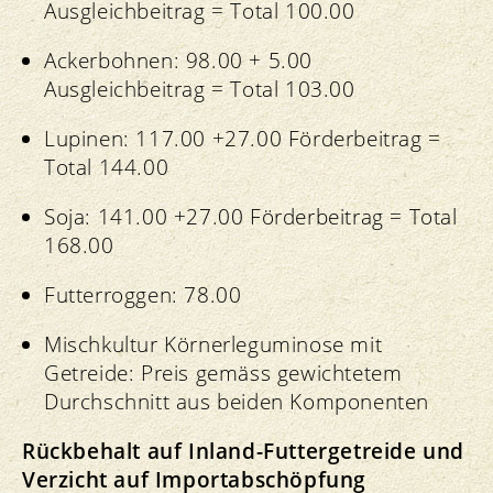
Ausgleichbeitrag = Total 100.00
Ackerbohnen: 98.00 + 5.00
Ausgleichbeitrag = Total 103.00
Lupinen: 117.00 +27.00 Förderbeitrag =
Total 144.00
Soja: 141.00 +27.00 Förderbeitrag = Total
168.00
Futterroggen: 78.00
Mischkultur Körnerleguminose mit
Getreide: Preis gemäss gewichtetem
Durchschnitt aus beiden Komponenten
Rückbehalt auf Inland-Futtergetreide und
Verzicht auf Importabschöpfung