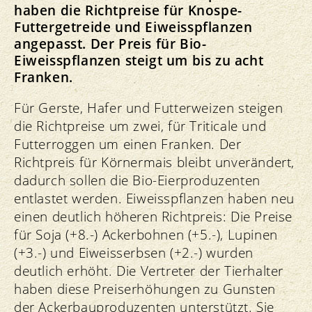
haben die Richtpreise für Knospe-
Futtergetreide und Eiweisspflanzen
angepasst. Der Preis für Bio-
Eiweisspflanzen steigt um bis zu acht
Franken.
Für Gerste, Hafer und Futterweizen steigen
die Richtpreise um zwei, für Triticale und
Futterroggen um einen Franken. Der
Richtpreis für Körnermais bleibt unverändert,
dadurch sollen die Bio-Eierproduzenten
entlastet werden. Eiweisspflanzen haben neu
einen deutlich höheren Richtpreis: Die Preise
für Soja (+8.-) Ackerbohnen (+5.-), Lupinen
(+3.-) und Eiweisserbsen (+2.-) wurden
deutlich erhöht. Die Vertreter der Tierhalter
haben diese Preiserhöhungen zu Gunsten
der Ackerbauproduzenten unterstützt. Sie