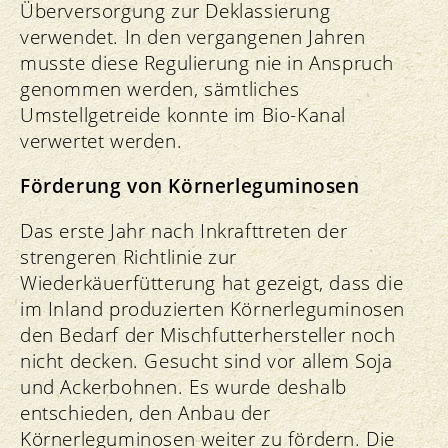
Überversorgung zur Deklassierung
verwendet. In den vergangenen Jahren
musste diese Regulierung nie in Anspruch
genommen werden, sämtliches
Umstellgetreide konnte im Bio-Kanal
verwertet werden.
Förderung von Körnerleguminosen
Das erste Jahr nach Inkrafttreten der
strengeren Richtlinie zur
Wiederkäuerfütterung hat gezeigt, dass die
im Inland produzierten Körnerleguminosen
den Bedarf der Mischfutterhersteller noch
nicht decken. Gesucht sind vor allem Soja
und Ackerbohnen. Es wurde deshalb
entschieden, den Anbau der
Körnerleguminosen weiter zu fördern. Die