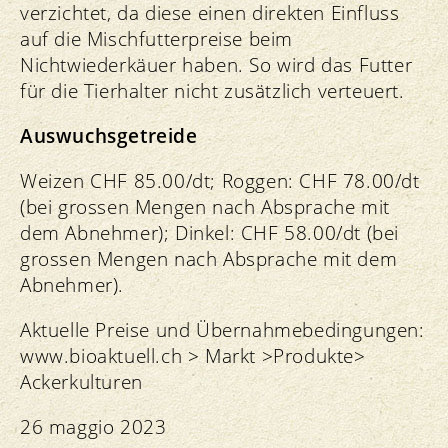
verzichtet, da diese einen direkten Einfluss
auf die Mischfutterpreise beim
Nichtwiederkäuer haben. So wird das Futter
für die Tierhalter nicht zusätzlich verteuert.
Auswuchsgetreide
Weizen CHF 85.00/dt; Roggen: CHF 78.00/dt
(bei grossen Mengen nach Absprache mit
dem Abnehmer); Dinkel: CHF 58.00/dt (bei
grossen Mengen nach Absprache mit dem
Abnehmer).
Aktuelle Preise und Übernahmebedingungen:
www.bioaktuell.ch > Markt >Produkte>
Ackerkulturen
26 maggio 2023