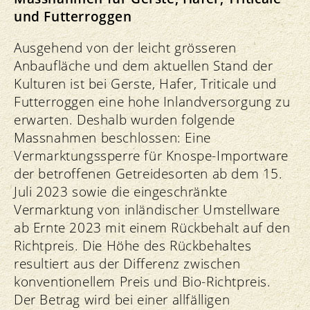
und Futterroggen
Ausgehend von der leicht grösseren
Anbaufläche und dem aktuellen Stand der
Kulturen ist bei Gerste, Hafer, Triticale und
Futterroggen eine hohe Inlandversorgung zu
erwarten. Deshalb wurden folgende
Massnahmen beschlossen: Eine
Vermarktungssperre für Knospe-Importware
der betroffenen Getreidesorten ab dem 15.
Juli 2023 sowie die eingeschränkte
Vermarktung von inländischer Umstellware
ab Ernte 2023 mit einem Rückbehalt auf den
Richtpreis. Die Höhe des Rückbehaltes
resultiert aus der Differenz zwischen
konventionellem Preis und Bio-Richtpreis.
Der Betrag wird bei einer allfälligen