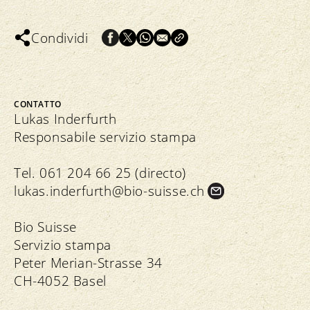
Condividi
CONTATTO
Lukas Inderfurth
Responsabile servizio stampa
Tel. 061 204 66 25 (directo)
lukas.
inderfurth@bio-suisse.
ch
Bio Suisse
Servizio stampa
Peter Merian-Strasse 34
CH-4052 Basel