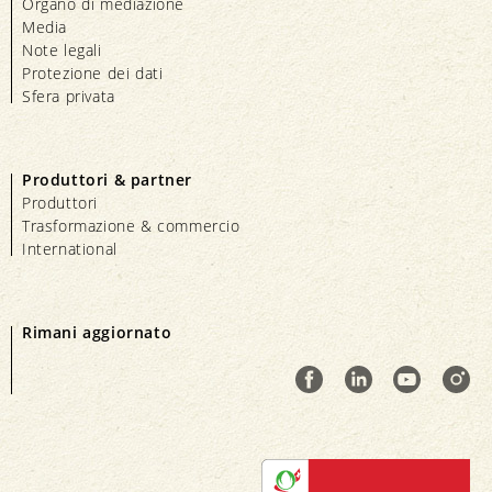
Organo di mediazione
Media
Note legali
Protezione dei dati
Sfera privata
Produttori & partner
Produttori
Trasformazione & commercio
International
Rimani aggiornato