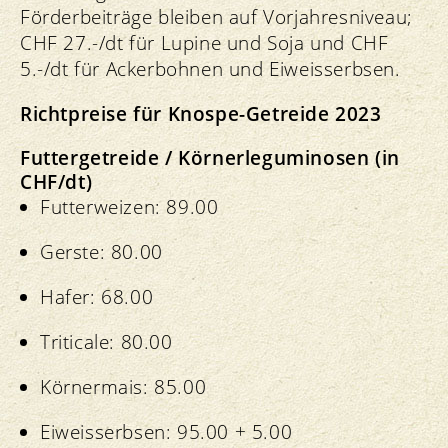
Förderbeiträge bleiben auf Vorjahresniveau;
CHF 27.-/dt für Lupine und Soja und CHF
5.-/dt für Ackerbohnen und Eiweisserbsen.
Richtpreise für Knospe-Getreide 2023
Futtergetreide / Körnerleguminosen (in
CHF/dt)
Futterweizen: 89.00
Gerste: 80.00
Hafer: 68.00
Triticale: 80.00
Körnermais: 85.00
Eiweisserbsen: 95.00 + 5.00