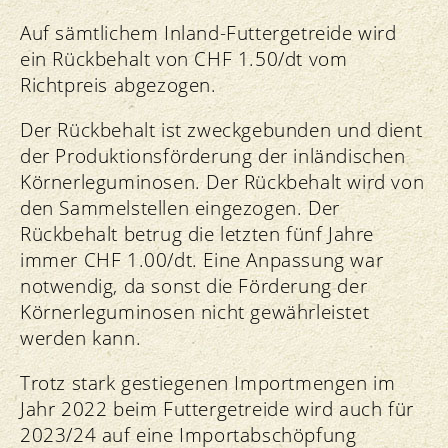
Auf sämtlichem Inland-Futtergetreide wird
ein Rückbehalt von CHF 1.50/dt vom
Richtpreis abgezogen.
Der Rückbehalt ist zweckgebunden und dient
der Produktionsförderung der inländischen
Körnerleguminosen. Der Rückbehalt wird von
den Sammelstellen eingezogen. Der
Rückbehalt betrug die letzten fünf Jahre
immer CHF 1.00/dt. Eine Anpassung war
notwendig, da sonst die Förderung der
Körnerleguminosen nicht gewährleistet
werden kann.
Trotz stark gestiegenen Importmengen im
Jahr 2022 beim Futtergetreide wird auch für
2023/24 auf eine Importabschöpfung