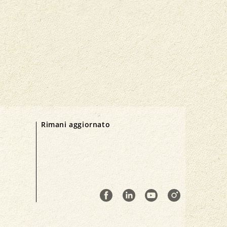
Rimani aggiornato