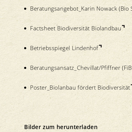
Beratungsangebot_Karin Nowack (Bio S
Factsheet Biodiversität Biolandbau
Betriebsspiegel Lindenhof
Beratungsansatz_Chevillat/Pfiffner (FiB
Poster_Biolanbau fördert Biodiversität
Bilder zum herunterladen