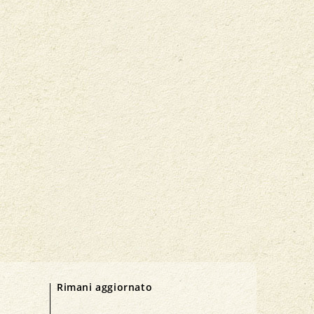
Rimani aggiornato