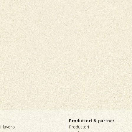
Produttori & partner
i lavoro
Produttori