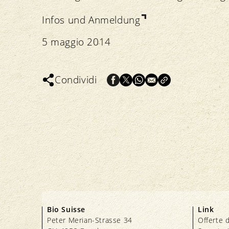
Infos und Anmeldung
5 maggio 2014
Condividi
Bio Suisse
Link
Peter Merian-Strasse 34
Offerte d