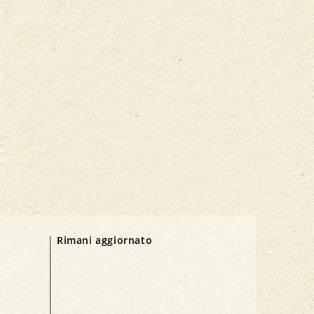
Rimani aggiornato