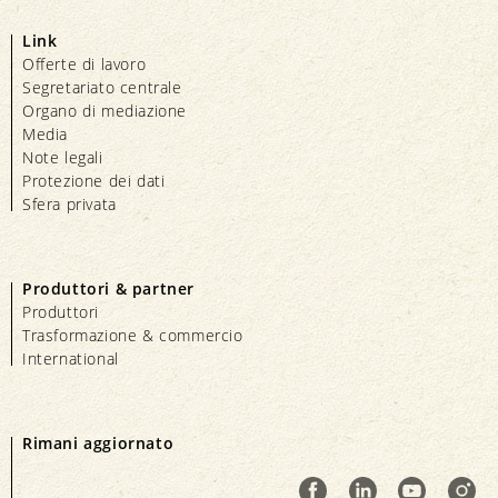
Link
Offerte di lavoro
Segretariato centrale
Organo di mediazione
Media
Note legali
Protezione dei dati
Sfera privata
Produttori & partner
Produttori
Trasformazione & commercio
International
Rimani aggiornato