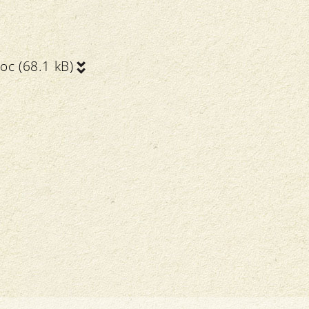
oc (68.1 kB)