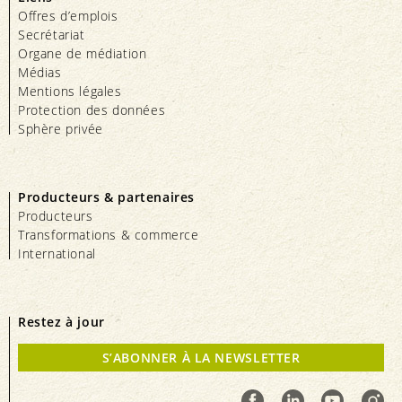
Offres d’emplois
Secrétariat
Organe de médiation
Médias
Mentions légales
Protection des données
Sphère privée
Producteurs & partenaires
Producteurs
Transformations & commerce
International
Restez à jour
S’ABONNER À LA NEWSLETTER