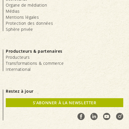
Organe de médiation
Médias
Mentions légales
Protection des données
Sphère privée
Producteurs & partenaires
Producteurs
Transformations & commerce
International
Restez à jour
S’ABONNER À LA NEWSLETTER