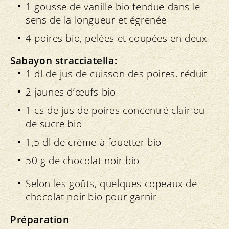
1 gousse de vanille bio fendue dans le
sens de la longueur et égrenée
4 poires bio, pelées et coupées en deux
Sabayon stracciatella:
1 dl de jus de cuisson des poires, réduit
2 jaunes d’œufs bio
1 cs de jus de poires concentré clair ou
de sucre bio
1,5 dl de crème à fouetter bio
50 g de chocolat noir bio
Selon les goûts, quelques copeaux de
chocolat noir bio pour garnir
Préparation