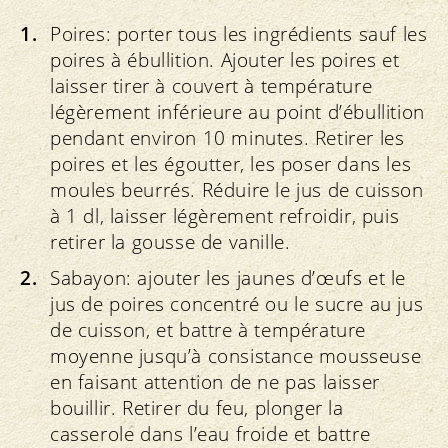
Poires: porter tous les ingrédients sauf les
poires à ébullition. Ajouter les poires et
laisser tirer à couvert à température
légèrement inférieure au point d’ébullition
pendant environ 10 minutes. Retirer les
poires et les égoutter, les poser dans les
moules beurrés. Réduire le jus de cuisson
à 1 dl, laisser légèrement refroidir, puis
retirer la gousse de vanille.
Sabayon: ajouter les jaunes d’œufs et le
jus de poires concentré ou le sucre au jus
de cuisson, et battre à température
moyenne jusqu’à consistance mousseuse
en faisant attention de ne pas laisser
bouillir. Retirer du feu, plonger la
casserole dans l’eau froide et battre