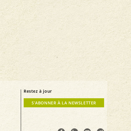
Restez à jour
S’ABONNER À LA NEWSLETTER