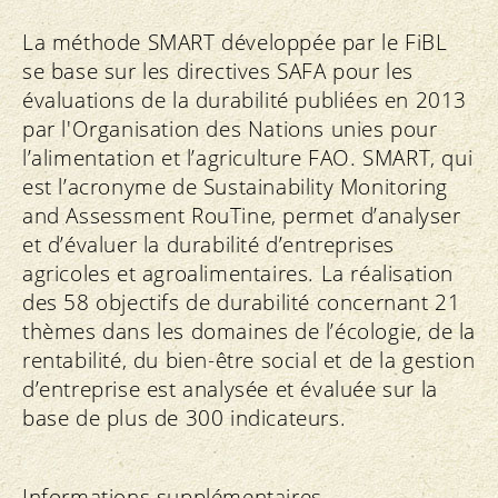
La méthode SMART développée par le FiBL
se base sur les directives SAFA pour les
évaluations de la durabilité publiées en 2013
par l'Organisation des Nations unies pour
l’alimentation et l’agriculture FAO. SMART, qui
est l’acronyme de Sustainability Monitoring
and Assessment RouTine, permet d’analyser
et d’évaluer la durabilité d’entreprises
agricoles et agroalimentaires. La réalisation
des 58 objectifs de durabilité concernant 21
thèmes dans les domaines de l’écologie, de la
rentabilité, du bien-être social et de la gestion
d’entreprise est analysée et évaluée sur la
base de plus de 300 indicateurs.
Informations supplémentaires