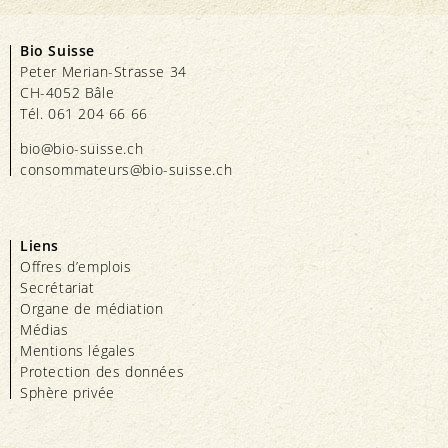
Bio Suisse
Peter Merian-Strasse 34
CH-4052 Bâle
Tél. 061 204 66 66
bio@bio-suisse.
ch
consommateurs@bio-suisse.
ch
Liens
Offres d’emplois
Secrétariat
Organe de médiation
Médias
Mentions légales
Protection des données
Sphère privée