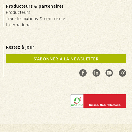
Producteurs & partenaires
Producteurs
Transformations & commerce
International
Restez à jour
S’ABONNER À LA NEWSLETTER