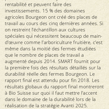
rentabilité et peuvent faire des
investissements. 15 % des domaines
agricoles Bourgeon ont créé des places de
travail au cours des cinq dernières années. Si
on restreint l’échantillon aux cultures
spéciales qui nécessitent beaucoup de main-
d’œuvre comme l’arboriculture fruitière, c’est
même dans la moitié des fermes étudiées
que le nombre de places de travail a
augmenté depuis 2014. SMART fournit pour
la première fois des résultats détaillés sur la
durabilité réelle des fermes Bourgeon. Le
rapport final est attendu pour fin 2018. Les
résultats globaux du rapport final montreront
à Bio Suisse sur quoi il faut mettre l’accent
dans le domaine de la durabilité lors de la
réalisation de la stratégie Avanti 2025.