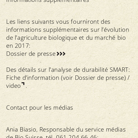
Les liens suivants vous fourniront des
informations supplémentaires sur l’évolution
de l’agriculture biologique et du marché bio
en 2017:
Dossier de presse
Des détails sur l’analyse de durabilité SMART:
Fiche d’information (voir Dossier de presse) /
video
.
Contact pour les médias
Ania Biasio, Responsable du service médias
de Bio Suisse, tél. 061 204 66 46;