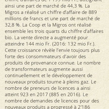
ainsi une part de marché de 44,3 %. La
Migros a réalisé un chiffre d’affaire de 889
millions de francs et une part de marché de
32,8 %. La Coop et la Migros ont réalisé
ensemble les trois quarts du chiffre d’affaires
bio. La vente directe a augmenté pour
atteindre 144 mio Fr. (2016: 132 mio Fr.).
Cette croissance révèle l’envie toujours plus
forte des consommateurs d’avoir des
produits de provenance connue. Le nombre
de transformateurs augmente aussi
continuellement et le développement de
nouveaux produits tourne à pleins gaz. Le
nombre de preneurs de licences a ainsi
atteint 923 en 2017 (885 en 2016). Le
nombre de demandes de licences pour des
nouveaux produits a progressé à 2’186