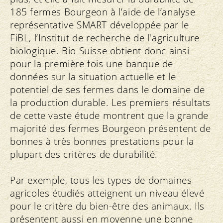
185 fermes Bourgeon à l’aide de l’analyse
représentative SMART développée par le
FiBL, l’Institut de recherche de l'agriculture
biologique. Bio Suisse obtient donc ainsi
pour la première fois une banque de
données sur la situation actuelle et le
potentiel de ses fermes dans le domaine de
la production durable. Les premiers résultats
de cette vaste étude montrent que la grande
majorité des fermes Bourgeon présentent de
bonnes à très bonnes prestations pour la
plupart des critères de durabilité.
Par exemple, tous les types de domaines
agricoles étudiés atteignent un niveau élevé
pour le critère du bien-être des animaux. Ils
présentent aussi en moyenne une bonne