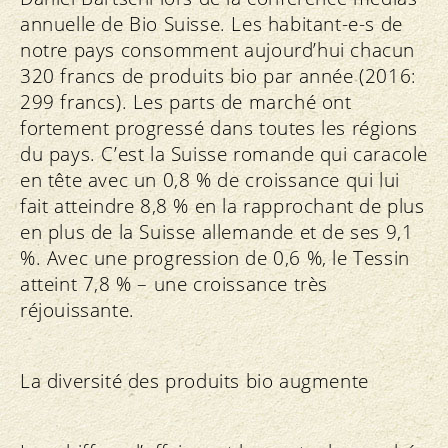
annuelle de Bio Suisse. Les habitant-e-s de
notre pays consomment aujourd’hui chacun
320 francs de produits bio par année (2016:
299 francs). Les parts de marché ont
fortement progressé dans toutes les régions
du pays. C’est la Suisse romande qui caracole
en tête avec un 0,8 % de croissance qui lui
fait atteindre 8,8 % en la rapprochant de plus
en plus de la Suisse allemande et de ses 9,1
%. Avec une progression de 0,6 %, le Tessin
atteint 7,8 % – une croissance très
réjouissante.
La diversité des produits bio augmente