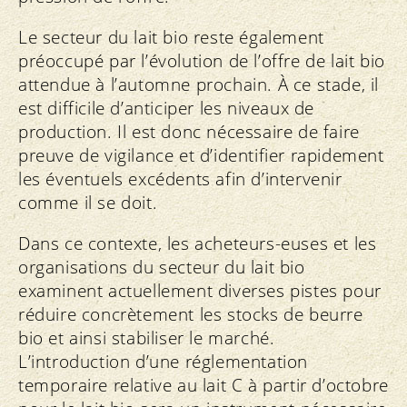
Le secteur du lait bio reste également
préoccupé par l’évolution de l’offre de lait bio
attendue à l’automne prochain. À ce stade, il
est difficile d’anticiper les niveaux de
production. Il est donc nécessaire de faire
preuve de vigilance et d’identifier rapidement
les éventuels excédents afin d’intervenir
comme il se doit.
Dans ce contexte, les acheteurs-euses et les
organisations du secteur du lait bio
examinent actuellement diverses pistes pour
réduire concrètement les stocks de beurre
bio et ainsi stabiliser le marché.
L’introduction d’une réglementation
temporaire relative au lait C à partir d’octobre