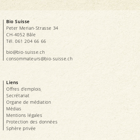
Bio Suisse
Peter Merian-Strasse 34
CH-4052 Bâle
Tél. 061 204 66 66
bio@bio-suisse.
ch
consommateurs@bio-suisse.
ch
Liens
Offres d’emplois
Secrétariat
Organe de médiation
Médias
Mentions légales
Protection des données
Sphère privée