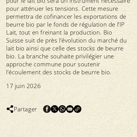
pour le lait bio sera un instrument nécessaire
pour atténuer les tensions. Cette mesure
permettra de cofinancer les exportations de
beurre bio par le fonds de régulation de l’IP
Lait, tout en freinant la production. Bio
Suisse suit de près l’évolution du marché du
lait bio ainsi que celle des stocks de beurre
bio. La branche souhaite privilégier une
approche commune pour soutenir
l’écoulement des stocks de beurre bio.
17 juin 2026
Partager