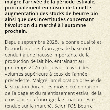
malgré l’arrivée de la période estivale,
principalement en raison de la nette
augmentation des stocks de beurre bio
ainsi que des incertitudes concernant
l’évolution du marché à l’automne
prochain.
Depuis septembre 2025, la bonne qualité et
l’abondance des fourrages de base ont
conduit à une hausse importante de la
production de lait bio, entraînant au
printemps 2026 (de janvier à avril) des
volumes supérieurs à ceux de l’année
précédente. Malgré l’amélioration prévue de
la situation durant les mois d’été en raison
de l’alpage et du ralentissement estival de la
croissance du fourrage, la situation reste
tendue sur le marché. Selon l’OS Beurre