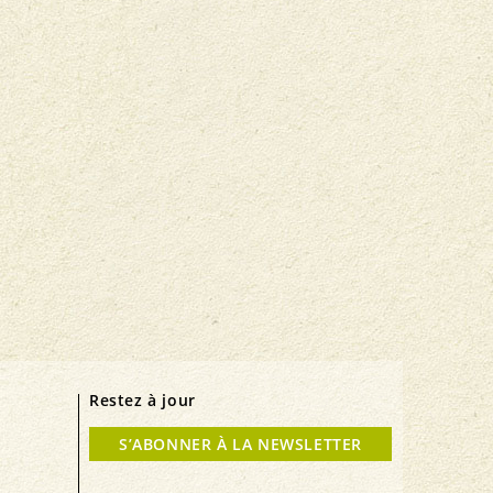
Restez à jour
S’ABONNER À LA NEWSLETTER