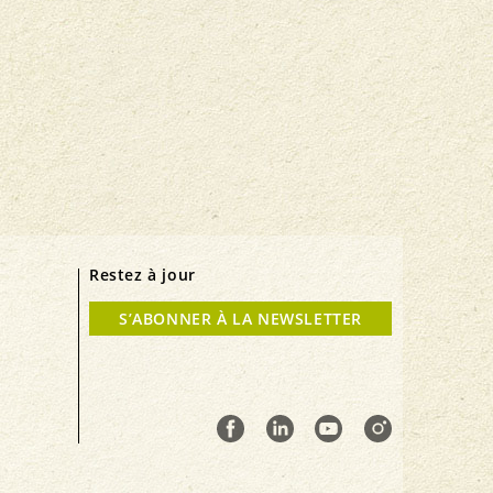
Restez à jour
S’ABONNER À LA NEWSLETTER