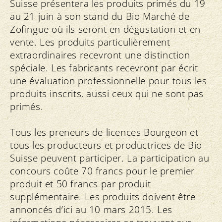
Suisse présentera les produits primés du 19
au 21 juin à son stand du Bio Marché de
Zofingue où ils seront en dégustation et en
vente. Les produits particulièrement
extraordinaires recevront une distinction
spéciale. Les fabricants recevront par écrit
une évaluation professionnelle pour tous les
produits inscrits, aussi ceux qui ne sont pas
primés.
Tous les preneurs de licences Bourgeon et
tous les producteurs et productrices de Bio
Suisse peuvent participer. La participation au
concours coûte 70 francs pour le premier
produit et 50 francs par produit
supplémentaire. Les produits doivent être
annoncés d’ici au 10 mars 2015. Les