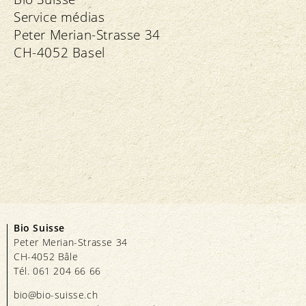
Service médias
Peter Merian-Strasse 34
CH-4052 Basel
Bio Suisse
Peter Merian-Strasse 34
CH-4052 Bâle
Tél. 061 204 66 66
bio@bio-suisse.
ch