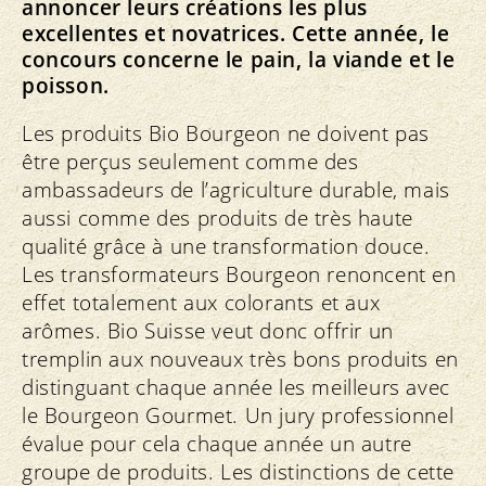
annoncer leurs créations les plus
excellentes et novatrices. Cette année, le
concours concerne le pain, la viande et le
poisson.
Les produits Bio Bourgeon ne doivent pas
être perçus seulement comme des
ambassadeurs de l’agriculture durable, mais
aussi comme des produits de très haute
qualité grâce à une transformation douce.
Les transformateurs Bourgeon renoncent en
effet totalement aux colorants et aux
arômes. Bio Suisse veut donc offrir un
tremplin aux nouveaux très bons produits en
distinguant chaque année les meilleurs avec
le Bourgeon Gourmet. Un jury professionnel
évalue pour cela chaque année un autre
groupe de produits. Les distinctions de cette