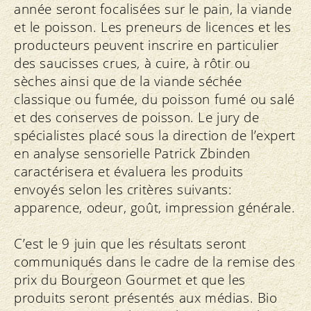
année seront focalisées sur le pain, la viande
et le poisson. Les preneurs de licences et les
producteurs peuvent inscrire en particulier
des saucisses crues, à cuire, à rôtir ou
sèches ainsi que de la viande séchée
classique ou fumée, du poisson fumé ou salé
et des conserves de poisson. Le jury de
spécialistes placé sous la direction de l’expert
en analyse sensorielle Patrick Zbinden
caractérisera et évaluera les produits
envoyés selon les critères suivants:
apparence, odeur, goût, impression générale.
C’est le 9 juin que les résultats seront
communiqués dans le cadre de la remise des
prix du Bourgeon Gourmet et que les
produits seront présentés aux médias. Bio