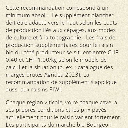
Cette recommandation correspond à un
minimum absolu. Le supplément plancher
doit être adapté vers le haut selon les coûts
de production liés aux cépages, aux modes
de culture et à la topographie. Les frais de
production supplémentaires pour le raisin
bio du côté producteur se situent entre CHF
0.40 et CHF 1.00/kg selon le modèle de
calcul et la situation (p. ex. : catalogue des
marges brutes Agridea 2023). La
recommandation de supplément s’applique
aussi aux raisins PIWI.
Chaque région viticole, voire chaque cave, a
ses propres conditions et les prix payés
actuellement pour le raisin varient fortement.
Les participants du marché bio Bourgeon