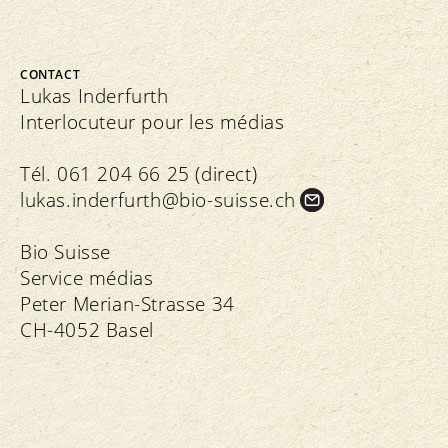
CONTACT
Lukas Inderfurth
Interlocuteur pour les médias
Tél. 061 204 66 25 (direct)
lukas.
inderfurth@bio-suisse.
ch
Bio Suisse
Service médias
Peter Merian-Strasse 34
CH-4052 Basel