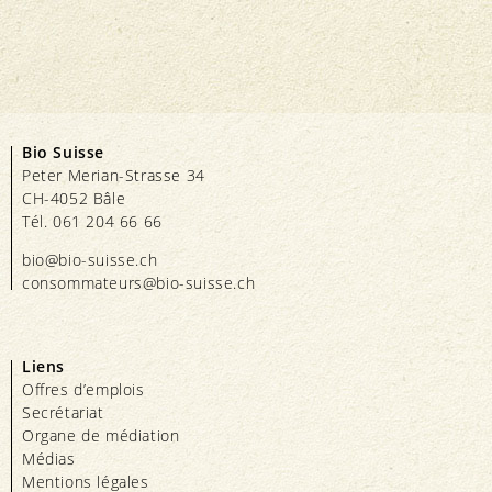
Bio Suisse
Peter Merian-Strasse 34
CH-4052 Bâle
Tél. 061 204 66 66
bio@bio-suisse.
ch
consommateurs@bio-suisse.
ch
Liens
Offres d’emplois
Secrétariat
Organe de médiation
Médias
Mentions légales