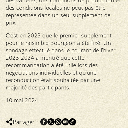
des variétés, des conditions de production et
des conditions locales ne peut pas être
représentée dans un seul supplément de
prix.
C’est en 2023 que le premier supplément
pour le raisin bio Bourgeon a été fixé. Un
sondage effectué dans le courant de l’hiver
2023-2024 a montré que cette
recommandation a été utile lors des
négociations individuelles et qu’une
reconduction était souhaitée par une
majorité des participants.
10 mai 2024
Partager