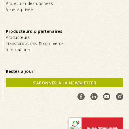
Protection des données
Sphère privée
Producteurs & partenaires
Producteurs
Transformations & commerce
International
Restez à jour
S’ABONNER À LA NEWSLETTER