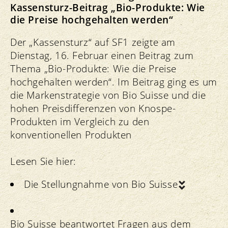
Kassensturz-Beitrag „Bio-Produkte: Wie
die Preise hochgehalten werden“
Der „Kassensturz“ auf SF1 zeigte am
Dienstag, 16. Februar einen Beitrag zum
Thema „Bio-Produkte: Wie die Preise
hochgehalten werden“. Im Beitrag ging es um
die Markenstrategie von Bio Suisse und die
hohen Preisdifferenzen von Knospe-
Produkten im Vergleich zu den
konventionellen Produkten
Lesen Sie hier:
Die Stellungnahme von Bio Suisse
Bio Suisse beantwortet Fragen aus dem