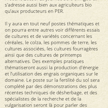
s’adresse aussi bien aux agriculteurs bio
qu’aux producteurs en PER.
Il y aura en tout neuf postes thématiques et
on pourra entre autres voir différents essais
de cultures et de variétés concernant les
céréales, le colza, les pommes de terre, les
cultures associées, les cultures fourragères
ainsi que des cultures de printemps
alternatives. Des exemples pratiques
thématiseront aussi la production d’énergie
et l’utilisation des engrais organiques sur le
domaine. Le poste sur la fertilité du sol sera
complété par des démonstrations des plus
récentes techniques de désherbage, et des
spécialistes de la recherche et de la
vulgarisation seront là pour parler des