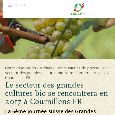
MENU
Notre association
›
Médias
›
Communiqués de presse
›
Le
secteur des grandes cultures bio se rencontrera en 2017 à
Cournillens FR
Le secteur des grandes
cultures bio se rencontrera en
2017 à Cournillens FR
La 6ème Journée suisse des Grandes