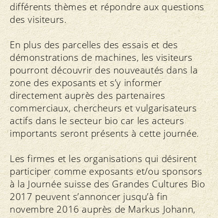
différents thèmes et répondre aux questions
des visiteurs.
En plus des parcelles des essais et des
démonstrations de machines, les visiteurs
pourront découvrir des nouveautés dans la
zone des exposants et s’y informer
directement auprès des partenaires
commerciaux, chercheurs et vulgarisateurs
actifs dans le secteur bio car les acteurs
importants seront présents à cette journée.
Les firmes et les organisations qui désirent
participer comme exposants et/ou sponsors
à la Journée suisse des Grandes Cultures Bio
2017 peuvent s’annoncer jusqu’à fin
novembre 2016 auprès de Markus Johann,