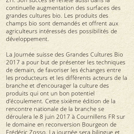
continuelle augmentation des surfaces des
grandes cultures bio. Les produits des
champs bio sont demandés et offrent aux
agriculteurs intéressés des possibilités de
développement.
La Journée suisse des Grandes Cultures Bio
2017 a pour but de présenter les techniques
de demain, de favoriser les échanges entre
les producteurs et les différents acteurs de la
branche et d’encourager la culture des
produits qui ont un bon potentiel
d’écoulement. Cette sixième édition de la
rencontre nationale de la branche se
déroulera le 8 juin 2017 à Cournillens FR sur
le domaine en reconversion Bourgeon de
Frédéric Zosso. La journée sera bilingue et