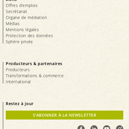
Offres d’emplois
Secrétariat
Organe de médiation
Médias
Mentions légales
Protection des données
Sphère privée
Producteurs & partenaires
Producteurs
Transformations & commerce
International
Restez à jour
S’ABONNER À LA NEWSLETTER