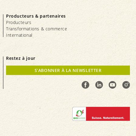
Producteurs & partenaires
Producteurs
Transformations & commerce
International
Restez à jour
S’ABONNER À LA NEWSLETTER