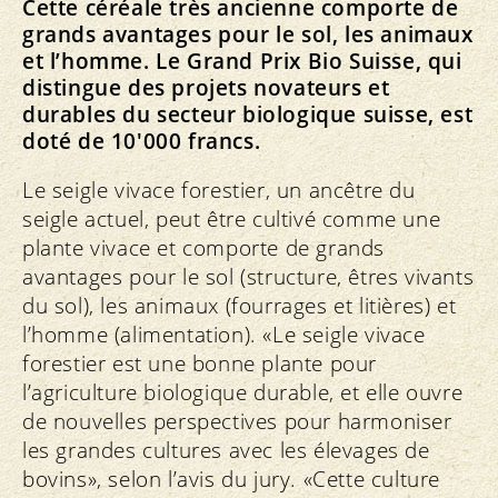
Cette céréale très ancienne comporte de
grands avantages pour le sol, les animaux
et l’homme. Le Grand Prix Bio Suisse, qui
distingue des projets novateurs et
durables du secteur biologique suisse, est
doté de 10'000 francs.
Le seigle vivace forestier, un ancêtre du
seigle actuel, peut être cultivé comme une
plante vivace et comporte de grands
avantages pour le sol (structure, êtres vivants
du sol), les animaux (fourrages et litières) et
l’homme (alimentation). «Le seigle vivace
forestier est une bonne plante pour
l’agriculture biologique durable, et elle ouvre
de nouvelles perspectives pour harmoniser
les grandes cultures avec les élevages de
bovins», selon l’avis du jury. «Cette culture