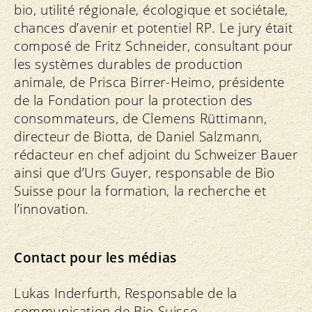
bio, utilité régionale, écologique et sociétale,
chances d’avenir et potentiel RP. Le jury était
composé de Fritz Schneider, consultant pour
les systèmes durables de production
animale, de Prisca Birrer-Heimo, présidente
de la Fondation pour la protection des
consommateurs, de Clemens Rüttimann,
directeur de Biotta, de Daniel Salzmann,
rédacteur en chef adjoint du Schweizer Bauer
ainsi que d’Urs Guyer, responsable de Bio
Suisse pour la formation, la recherche et
l’innovation.
Contact pour les médias
Lukas Inderfurth, Responsable de la
communication de Bio Suisse,