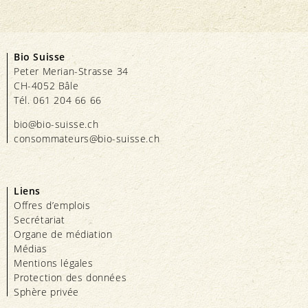
Bio Suisse
Peter Merian-Strasse 34
CH-4052 Bâle
Tél. 061 204 66 66
bio@bio-suisse.
ch
consommateurs@bio-suisse.
ch
Liens
Offres d’emplois
Secrétariat
Organe de médiation
Médias
Mentions légales
Protection des données
Sphère privée