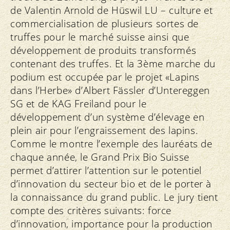
de Valentin Arnold de Hüswil LU – culture et
commercialisation de plusieurs sortes de
truffes pour le marché suisse ainsi que
développement de produits transformés
contenant des truffes. Et la 3ème marche du
podium est occupée par le projet «Lapins
dans l’Herbe» d’Albert Fässler d’Untereggen
SG et de KAG Freiland pour le
développement d’un système d’élevage en
plein air pour l’engraissement des lapins.
Comme le montre l’exemple des lauréats de
chaque année, le Grand Prix Bio Suisse
permet d’attirer l’attention sur le potentiel
d’innovation du secteur bio et de le porter à
la connaissance du grand public. Le jury tient
compte des critères suivants: force
d’innovation, importance pour la production