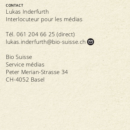
CONTACT
Lukas Inderfurth
Interlocuteur pour les médias
Tél. 061 204 66 25 (direct)
lukas.
inderfurth@bio-suisse.
ch
Bio Suisse
Service médias
Peter Merian-Strasse 34
CH-4052 Basel