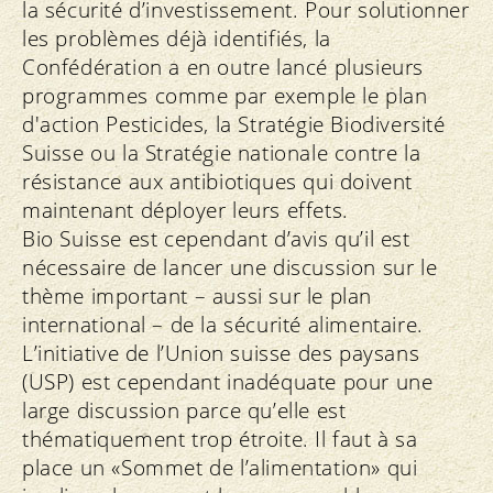
la sécurité d’investissement. Pour solutionner
les problèmes déjà identifiés, la
Confédération a en outre lancé plusieurs
programmes comme par exemple le plan
d'action Pesticides, la Stratégie Biodiversité
Suisse ou la Stratégie nationale contre la
résistance aux antibiotiques qui doivent
maintenant déployer leurs effets.
Bio Suisse est cependant d’avis qu’il est
nécessaire de lancer une discussion sur le
thème important – aussi sur le plan
international – de la sécurité alimentaire.
L’initiative de l’Union suisse des paysans
(USP) est cependant inadéquate pour une
large discussion parce qu’elle est
thématiquement trop étroite. Il faut à sa
place un «Sommet de l’alimentation» qui