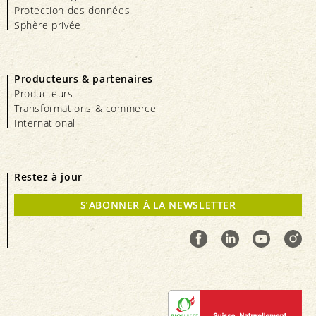
Protection des données
Sphère privée
Producteurs & partenaires
Producteurs
Transformations & commerce
International
Restez à jour
S’ABONNER À LA NEWSLETTER