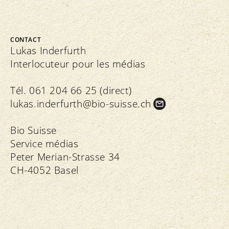
CONTACT
Lukas Inderfurth
Interlocuteur pour les médias
Tél. 061 204 66 25 (direct)
lukas.
inderfurth@bio-suisse.
ch
Bio Suisse
Service médias
Peter Merian-Strasse 34
CH-4052 Basel