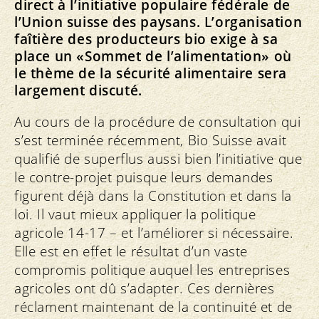
direct à l’initiative populaire fédérale de
l’Union suisse des paysans. L’organisation
faîtière des producteurs bio exige à sa
place un «Sommet de l’alimentation» où
le thème de la sécurité alimentaire sera
largement discuté.
Au cours de la procédure de consultation qui
s’est terminée récemment, Bio Suisse avait
qualifié de superflus aussi bien l’initiative que
le contre-projet puisque leurs demandes
figurent déjà dans la Constitution et dans la
loi. Il vaut mieux appliquer la politique
agricole 14-17 – et l’améliorer si nécessaire.
Elle est en effet le résultat d’un vaste
compromis politique auquel les entreprises
agricoles ont dû s’adapter. Ces dernières
réclament maintenant de la continuité et de