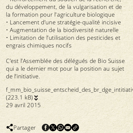
du développement, de la vulgarisation et de
la formation pour l'agriculture biologique
• Lancement d’une stratégie-qualité incisive
• Augmentation de la biodiversité naturelle
• Limitation de l’utilisation des pesticides et
engrais chimiques nocifs
C’est l’Assemblée des délégués de Bio Suisse
qui a le dernier mot pour la position au sujet
de l’initiative.
f_mm_bio_suisse_entscheid_des_br_dge_intitiat
(223.1 kB)
29 avril 2015
Partager