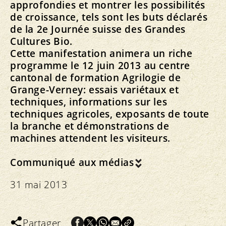
approfondies et montrer les possibilités
de croissance, tels sont les buts déclarés
de la 2e Journée suisse des Grandes
Cultures Bio.
Cette manifestation animera un riche
programme le 12 juin 2013 au centre
cantonal de formation Agrilogie de
Grange-Verney: essais variétaux et
techniques, informations sur les
techniques agricoles, exposants de toute
la branche et démonstrations de
machines attendent les visiteurs.
Communiqué aux médias
31 mai 2013
Partager