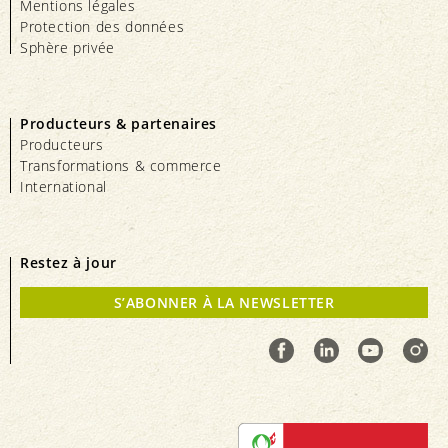
Mentions légales
Protection des données
Sphère privée
Producteurs & partenaires
Producteurs
Transformations & commerce
International
Restez à jour
S’ABONNER À LA NEWSLETTER