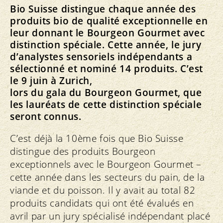
Bio Suisse distingue chaque année des
produits bio de qualité exceptionnelle en
leur donnant le Bourgeon Gourmet avec
distinction spéciale. Cette année, le jury
d’analystes sensoriels indépendants a
sélectionné et nominé 14 produits. C’est
le 9 juin à Zurich,
lors du gala du Bourgeon Gourmet, que
les lauréats de cette distinction spéciale
seront connus.
C’est déjà la 10ème fois que Bio Suisse
distingue des produits Bourgeon
exceptionnels avec le Bourgeon Gourmet –
cette année dans les secteurs du pain, de la
viande et du poisson. Il y avait au total 82
produits candidats qui ont été évalués en
avril par un jury spécialisé indépendant placé