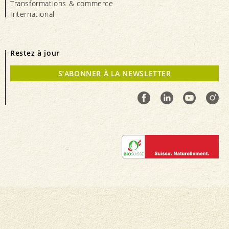
Transformations & commerce
International
Restez à jour
S’ABONNER À LA NEWSLETTER