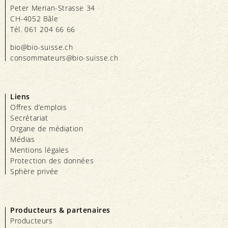
Peter Merian-Strasse 34
CH-4052 Bâle
Tél. 061 204 66 66
bio@bio-suisse.
ch
consommateurs@bio-suisse.
ch
Liens
Offres d’emplois
Secrétariat
Organe de médiation
Médias
Mentions légales
Protection des données
Sphère privée
Producteurs & partenaires
Producteurs