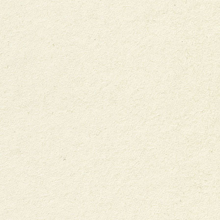
NOTRE ENGAGEMENT
NOTRE ATTITUDE
NOTRE ASSOCIATION