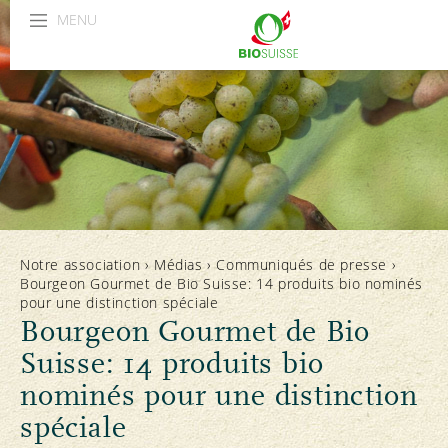
MENU
Notre association
›
Médias
›
Communiqués de presse
›
Bourgeon Gourmet de Bio Suisse: 14 produits bio nominés
pour une distinction spéciale
Bourgeon Gourmet de Bio
Suisse: 14 produits bio
nominés pour une distinction
spéciale