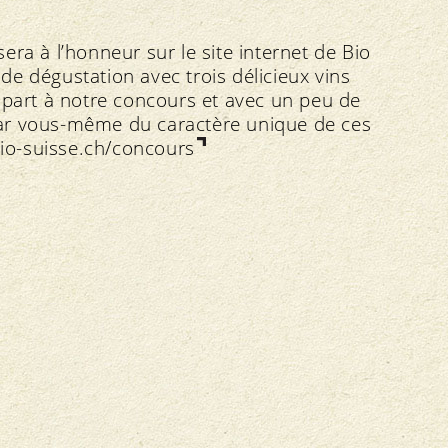
ra à l’honneur sur le site internet de Bio
e dégustation avec trois délicieux vins
 part à notre concours et avec un peu de
ar vous-même du caractère unique de ces
o-suisse.ch/concours