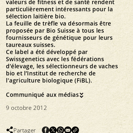
valeurs de fitness et de santé rendent
particulièrement intéressants pour la
sélection laitière bio.
La feuille de trèfle va désormais être
proposée par Bio Suisse à tous les
fournisseurs de génétique pour leurs
taureaux suisses.
Ce label a été développé par
Swissgenetics avec les fédérations
d’élevage, les sélectionneurs de vaches
bio et l’Institut de recherche de
l'agriculture biologique (FiBL).
Communiqué aux médias
9 octobre 2012
Partager