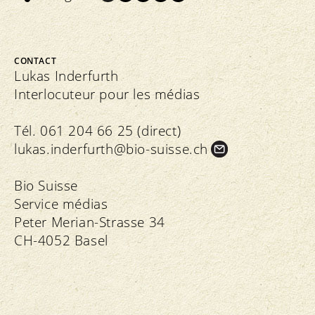
CONTACT
Lukas Inderfurth
Interlocuteur pour les médias
Tél. 061 204 66 25 (direct)
lukas.
inderfurth@bio-suisse.
ch
Bio Suisse
Service médias
Peter Merian-Strasse 34
CH-4052 Basel