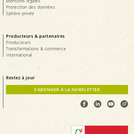
Mentions légales
Protection des données
Sphère privée
Producteurs & partenaires
Producteurs
Transformations & commerce
International
Restez à jour
S’ABONNER À LA NEWSLETTER