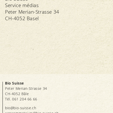
Service médias
Peter Merian-Strasse 34
CH-4052 Basel
Bio Suisse
Peter Merian-Strasse 34
CH-4052 Bâle
Tél. 061 204 66 66
bio@bio-suisse.
ch