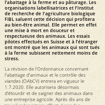
l’abattage à la ferme et au pâturage. Les
organisations labellisatrices et l’Institut
de recherche de l'agriculture biologique
FiBL saluent cette décision qui profitera
au bien-être animal. Elle permet en effet
une mise à mort en douceur et
respectueuse des animaux. Les essais
pilotes effectués en Suisse et à l’étranger
ont montré que les animaux qui sont tués
à la ferme subissent nettement moins de
stress.
La révision de l'Ordonnance concernant
l'abattage d'animaux et le contrôle des
viandes (OAbCV) entrera en vigueur le
1.7.2020. Elle autorisera désormais
d’étourdir et de saigner des animaux dans
une entreprise agricole. Après dix ans de