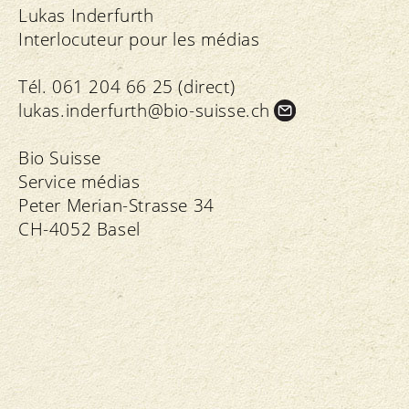
Lukas Inderfurth
Interlocuteur pour les médias
Tél. 061 204 66 25 (direct)
lukas.
inderfurth@bio-suisse.
ch
Bio Suisse
Service médias
Peter Merian-Strasse 34
CH-4052 Basel