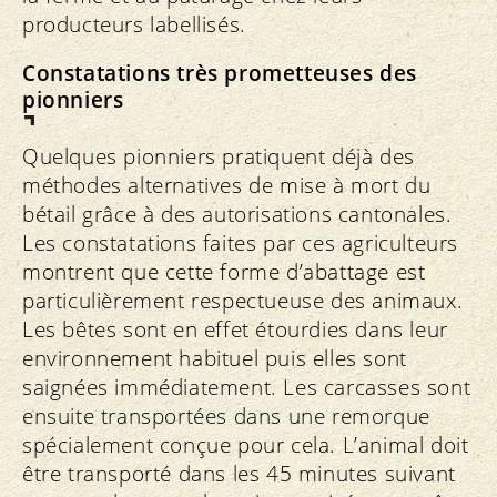
producteurs labellisés.
Constatations très prometteuses des
pionniers
Quelques pionniers pratiquent déjà des
méthodes alternatives de mise à mort du
bétail grâce à des autorisations cantonales.
Les constatations faites par ces agriculteurs
montrent que cette forme d’abattage est
particulièrement respectueuse des animaux.
Les bêtes sont en effet étourdies dans leur
environnement habituel puis elles sont
saignées immédiatement. Les carcasses sont
ensuite transportées dans une remorque
spécialement conçue pour cela. L’animal doit
être transporté dans les 45 minutes suivant