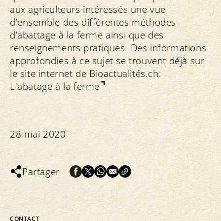
aux agriculteurs intéressés une vue
d’ensemble des différentes méthodes
d’abattage à la ferme ainsi que des
renseignements pratiques. Des informations
approfondies à ce sujet se trouvent déjà sur
le site internet de Bioactualités.ch:
L'abatage à la ferme
28 mai 2020
Partager
CONTACT