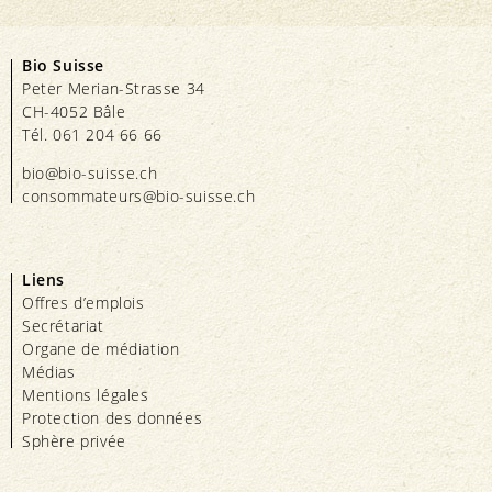
Bio Suisse
Peter Merian-Strasse 34
CH-4052 Bâle
Tél. 061 204 66 66
bio@bio-suisse.
ch
consommateurs@bio-suisse.
ch
Liens
Offres d’emplois
Secrétariat
Organe de médiation
Médias
Mentions légales
Protection des données
Sphère privée