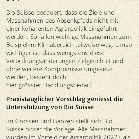
Bio Suisse bedauert, dass die Ziele und
Massnahmen des Absenkpfads nicht mit
einer kohärenten Agrarpolitik eingeführt
werden. So fallen wichtige Massnahmen zum
Beispiel im Klimabereich teilweise weg. Umso
wichtiger ist, dass wenigstens diese
Verordnungsänderungen zielgerichtet und
ohne weitere Kompromisse umgesetzt
werden, besteht doch
hier grösster Handlungsbedarf.
Praxistauglicher Vorschlag geniesst die
Unterstützung von Bio Suisse
Im Grossen und Ganzen stellt sich Bio
Suisse hinter die Vorlage. Alle Massnahmen
wurden im Vorfeld der Agrarpolitik 2022+ als