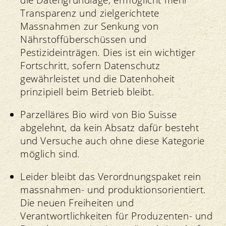
Transparenz und zielgerichtete
Massnahmen zur Senkung von
Nährstoffüberschüssen und
Pestizideinträgen. Dies ist ein wichtiger
Fortschritt, sofern Datenschutz
gewährleistet und die Datenhoheit
prinzipiell beim Betrieb bleibt.
Parzelläres Bio wird von Bio Suisse
abgelehnt, da kein Absatz dafür besteht
und Versuche auch ohne diese Kategorie
möglich sind.
Leider bleibt das Verordnungspaket rein
massnahmen- und produktionsorientiert.
Die neuen Freiheiten und
Verantwortlichkeiten für Produzenten- und