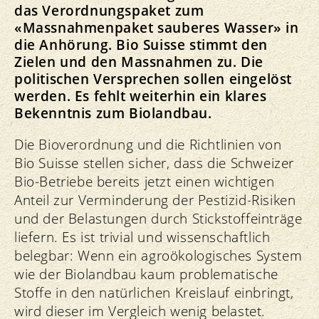
das Verordnungspaket zum
«Massnahmenpaket sauberes Wasser» in
die Anhörung. Bio Suisse stimmt den
Zielen und den Massnahmen zu. Die
politischen Versprechen sollen eingelöst
werden. Es fehlt weiterhin ein klares
Bekenntnis zum Biolandbau.
Die Bioverordnung und die Richtlinien von
Bio Suisse stellen sicher, dass die Schweizer
Bio-Betriebe bereits jetzt einen wichtigen
Anteil zur Verminderung der Pestizid-Risiken
und der Belastungen durch Stickstoffeinträge
liefern. Es ist trivial und wissenschaftlich
belegbar: Wenn ein agroökologisches System
wie der Biolandbau kaum problematische
Stoffe in den natürlichen Kreislauf einbringt,
wird dieser im Vergleich wenig belastet.