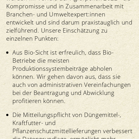
Kompromisse und in Zusammenarbeit mit
Branchen- und Umweltexpert:innen
entwickelt und sind darum praxistauglich und
zielführend. Unsere Einschätzung zu
einzelnen Punkten:
Aus Bio-Sicht ist erfreulich, dass Bio-
Betriebe die meisten
Produktionssystembeiträge abholen
können. Wir gehen davon aus, dass sie
auch von administrativen Vereinfachungen
bei der Beantragung und Abwicklung
profitieren können.
Die Mitteilungspflicht von Düngemittel-,
Kraftfutter- und
Pflanzenschutzmittellieferungen verbessert
die Datengrundlage, ermöglicht mehr