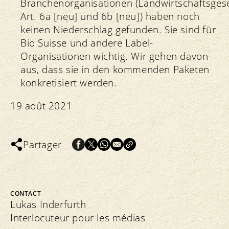
Branchenorganisationen (Landwirtschaftsges
Art. 6a [neu] und 6b [neu]) haben noch
keinen Niederschlag gefunden. Sie sind für
Bio Suisse und andere Label-
Organisationen wichtig. Wir gehen davon
aus, dass sie in den kommenden Paketen
konkretisiert werden.
19 août 2021
Partager
CONTACT
Lukas Inderfurth
Interlocuteur pour les médias