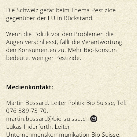
Die Schweiz gerät beim Thema Pestizide
gegenüber der EU in Rückstand.
Wenn die Politik vor den Problemen die
Augen verschliesst, fällt die Verantwortung
den Konsumenten zu. Mehr Bio-Konsum
bedeutet weniger Pestizide.
----------------------------------------
Medienkontakt:
Martin Bossard, Leiter Politik Bio Suisse, Tel:
076 389 73 70,
martin.
bossard@bio-suisse.
ch
Lukas Inderfurth, Leiter
Unternehmenskommunikation Bio Suisse,