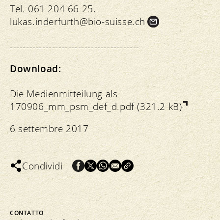
Tel. 061 204 66 25,
lukas.
inderfurth@bio-suisse.
ch
----------------------------------------
Download:
Die Medienmitteilung als
170906_mm_psm_def_d.pdf (321.2 kB)
6 settembre 2017
Condividi
CONTATTO