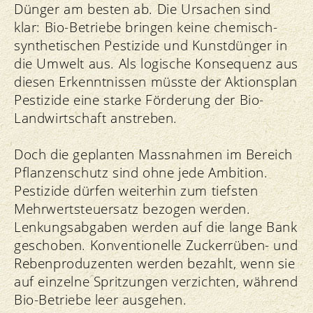
Dünger am besten ab. Die Ursachen sind
klar: Bio-Betriebe bringen keine chemisch-
synthetischen Pestizide und Kunstdünger in
die Umwelt aus. Als logische Konsequenz aus
diesen Erkenntnissen müsste der Aktionsplan
Pestizide eine starke Förderung der Bio-
Landwirtschaft anstreben.
Doch die geplanten Massnahmen im Bereich
Pflanzenschutz sind ohne jede Ambition.
Pestizide dürfen weiterhin zum tiefsten
Mehrwertsteuersatz bezogen werden.
Lenkungsabgaben werden auf die lange Bank
geschoben. Konventionelle Zuckerrüben- und
Rebenproduzenten werden bezahlt, wenn sie
auf einzelne Spritzungen verzichten, während
Bio-Betriebe leer ausgehen.