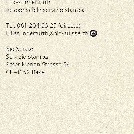
Lukas Inderfurth
Responsabile servizio stampa
Tel. 061 204 66 25 (directo)
lukas.
inderfurth@bio-suisse.
ch
Bio Suisse
Servizio stampa
Peter Merian-Strasse 34
CH-4052 Basel